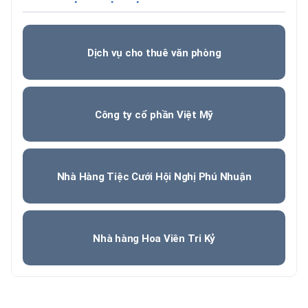
Dịch vụ cho thuê văn phòng
Công ty cổ phần Việt Mỹ
Nhà Hàng Tiệc Cưới Hội Nghị Phú Nhuận
Nhà hàng Hoa Viên Tri Kỷ