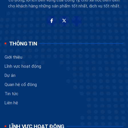
cho khách hàng những sản phẩm tốt nhất, dịch vụ tốt nhất.
THÔNG TIN
Giới thiệu
Lĩnh vực hoạt động
Dự án
Quan hệ cổ đông
Tin tức
Liên hệ
LĨNH VỰC HOẠT ĐỘNG