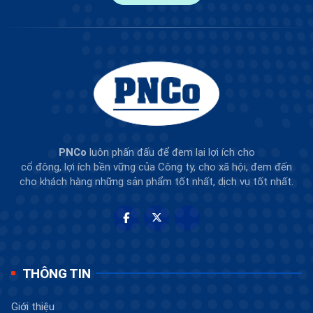
PNCo
luôn phấn đấu để đem lại lợi ích cho
cổ đông, lợi ích bền vững của Công ty, cho xã hội, đem đến
cho khách hàng những sản phẩm tốt nhất, dịch vụ tốt nhất.
THÔNG TIN
Giới thiệu