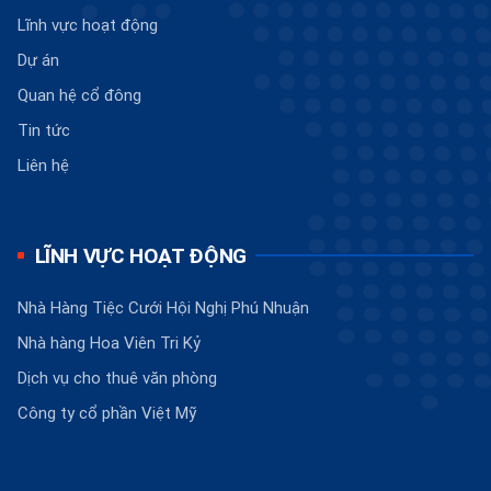
Lĩnh vực hoạt động
Dự án
Quan hệ cổ đông
Tin tức
Liên hệ
LĨNH VỰC HOẠT ĐỘNG
Nhà Hàng Tiệc Cưới Hội Nghị Phú Nhuận
Nhà hàng Hoa Viên Tri Kỷ
Dịch vụ cho thuê văn phòng
Công ty cổ phần Việt Mỹ